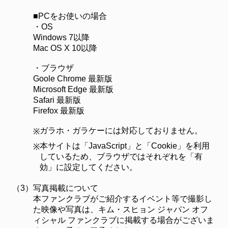
■PCをお使いの場合
・OS
Windows 7以降
Mac OS X 10以降
・ブラウザ
Goole Chrome 最新版
Microsoft Edge 最新版
Safari 最新版
Firefox 最新版
ガラホ・ガラケーには対応しておりません。
※
本サイトは「JavaScript」と「Cookie」を利用
※
しているため、ブラウザではそれぞれを「有
効」に設定してください。
（3）
写真掲載について
本ファンクラブがご紹介するイベント等で撮影し
た映像や写真は、キム・スヒョン ジャパン オフ
ィシャル ファンクラブに掲載する場合がございま