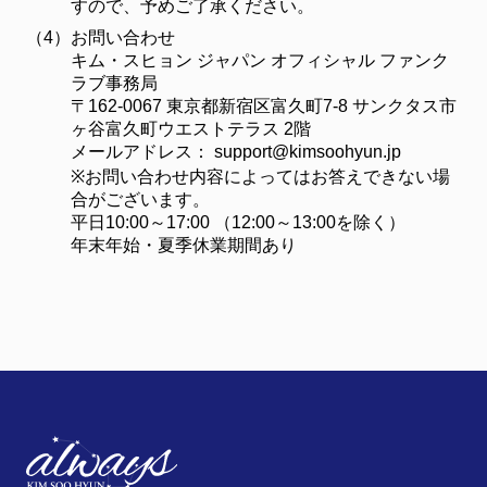
すので、予めご了承ください。
（4）
お問い合わせ
キム・スヒョン ジャパン オフィシャル ファンク
ラブ事務局
〒162-0067 東京都新宿区富久町7-8 サンクタス市
ヶ谷富久町ウエストテラス 2階
メールアドレス：
support@kimsoohyun.jp
※お問い合わせ内容によってはお答えできない場
合がございます。
平日10:00～17:00 （12:00～13:00を除く）
年末年始・夏季休業期間あり