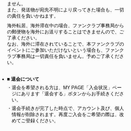
ません。
また、発送物が宛先不明により戻ってきた場合も、一切
の責任を負いかねます。
海外転居、海外滞在中の場合、ファンクラブ事務局から
の郵便物を海外にお送りすることはできませんので、ご
了承ください。
なお、海外に滞在されていることで、本ファンクラブの
イベントにご参加いただけないという場合も、ファンク
ラブ事務局は一切責任を負いません。予めご了承くださ
い。
■ 退会について
・
退会を希望される方は、MY PAGE「入会状況」ペー
ジにあります「退会する」ボタンからお手続きくださ
い。
・
退会手続きが完了した時点で、アカウント及び、個人
情報が削除されます。再度ご入会をご希望の際は、改
めてご登録ください。