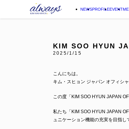
NEWS
PROFILE
EVENT
ME
KIM SOO HYUN 
2025/1/15
こんにちは。
キム・スヒョン ジャパン オフィシ
この度「KIM SOO HYUN JAPAN
私たち「KIM SOO HYUN JAP
ュニケーション機能の充実を目指し