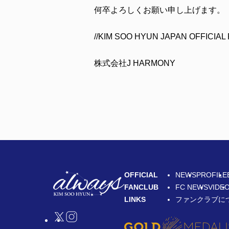
何卒よろしくお願い申し上げます。
//KIM SOO HYUN JAPAN OFFIC
株式会社J HARMONY
OFFICIAL
NEWS
PROFILE
FANCLUB
FC NEWS
VIDE
LINKS
ファンクラブに